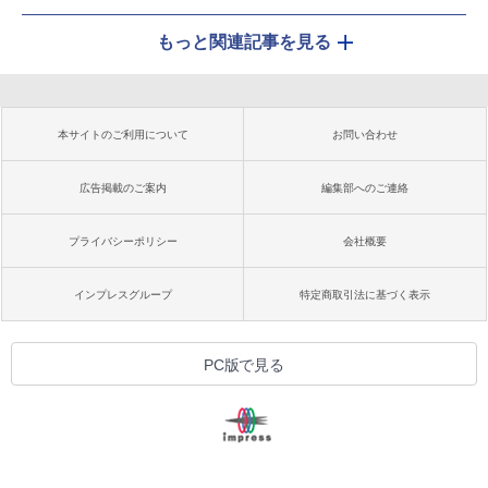
もっと関連記事を見る
本サイトのご利用について
お問い合わせ
広告掲載のご案内
編集部へのご連絡
プライバシーポリシー
会社概要
インプレスグループ
特定商取引法に基づく表示
PC版で見る