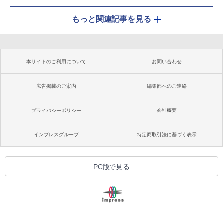
もっと関連記事を見る
本サイトのご利用について
お問い合わせ
広告掲載のご案内
編集部へのご連絡
プライバシーポリシー
会社概要
インプレスグループ
特定商取引法に基づく表示
PC版で見る