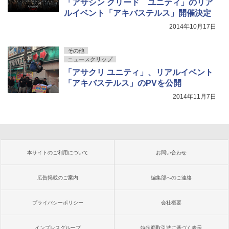
「アサシン クリード ユニティ」のリア
ルイベント「アキバステルス」開催決定
2014年10月17日
その他
ニュースクリップ
「アサクリ ユニティ」、リアルイベント
「アキバステルス」のPVを公開
2014年11月7日
本サイトのご利用について
お問い合わせ
広告掲載のご案内
編集部へのご連絡
プライバシーポリシー
会社概要
インプレスグループ
特定商取引法に基づく表示