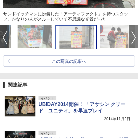
サンドイッチマンに扮装した「アーティファクト」を持つスタッ
フ。かなりの人がスルーしていて不思議な光景だった
この写真の記事へ
関連記事
イベント
UBIDAY2014開催！ 「アサシン クリー
ド ユニティ」を早速プレイ
2014年11月2日
イベント