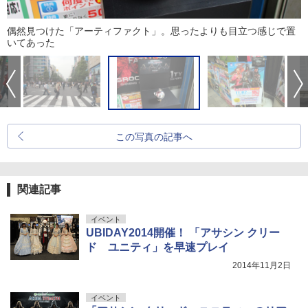
偶然見つけた「アーティファクト」。思ったよりも目立つ感じで置
いてあった
この写真の記事へ
関連記事
イベント
UBIDAY2014開催！ 「アサシン クリー
ド ユニティ」を早速プレイ
2014年11月2日
イベント