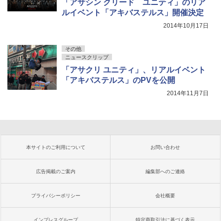
「アサシン クリード ユニティ」のリア
ルイベント「アキバステルス」開催決定
2014年10月17日
その他
ニュースクリップ
「アサクリ ユニティ」、リアルイベント
「アキバステルス」のPVを公開
2014年11月7日
本サイトのご利用について
お問い合わせ
広告掲載のご案内
編集部へのご連絡
プライバシーポリシー
会社概要
インプレスグループ
特定商取引法に基づく表示