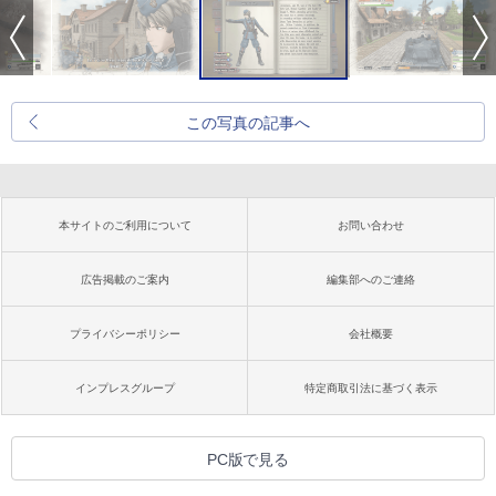
この写真の記事へ
本サイトのご利用について
お問い合わせ
広告掲載のご案内
編集部へのご連絡
プライバシーポリシー
会社概要
インプレスグループ
特定商取引法に基づく表示
PC版で見る