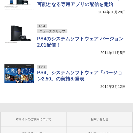
可能となる専用アプリの配信を開始
2014年10月29日
PS4
ニュースクリップ
PS4のシステムソフトウェア バージョン
2.01配信！
2014年11月5日
PS4
PS4、システムソフトウェア「バージョ
ン2.50」の実施を発表
2015年3月12日
本サイトのご利用について
お問い合わせ