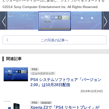
ビジターがパーティルームに参加し、シェアプレイをスタートする
©2014 Sony Computer Entertainment Inc. All Rights Reserved.
この写真の記事へ
関連記事
PS4
ニュースクリップ
PS4 システムソフトウェア「バージョン
2.00」は10月28日配信
2014年10月24日
PS4
Android
Xperia Z3で「PS4 リモートプレイ」が