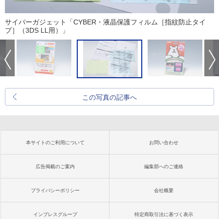
サイバーガジェット「CYBER・液晶保護フィルム［指紋防止タイ
プ］（3DS LL用）」
この写真の記事へ
本サイトのご利用について
お問い合わせ
広告掲載のご案内
編集部へのご連絡
プライバシーポリシー
会社概要
インプレスグループ
特定商取引法に基づく表示