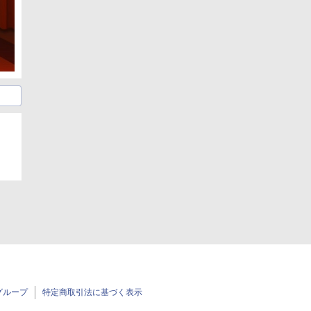
グループ
特定商取引法に基づく表示