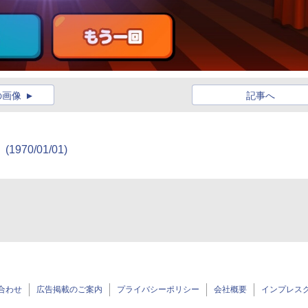
の画像
記事へ
(1970/01/01)
合わせ
広告掲載のご案内
プライバシーポリシー
会社概要
インプレス