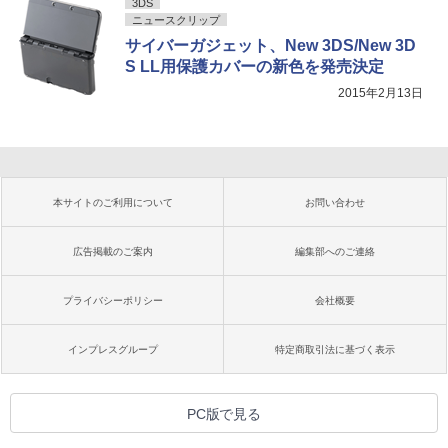
3DS
ニュースクリップ
サイバーガジェット、New 3DS/New 3D
S LL用保護カバーの新色を発売決定
2015年2月13日
本サイトのご利用について
お問い合わせ
広告掲載のご案内
編集部へのご連絡
プライバシーポリシー
会社概要
インプレスグループ
特定商取引法に基づく表示
PC版で見る