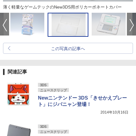
薄く軽量なゲームテックのNew3DS用ポリカーボネートカバー
この写真の記事へ
関連記事
3DS
ニュースクリップ
Newニンテンドー 3DS「きせかえプレー
ト」にジバニャン登場！
2014年10月16日
3DS
ニュースクリップ