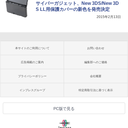
サイバーガジェット、New 3DS/New 3D
S LL用保護カバーの新色を発売決定
2015年2月13日
本サイトのご利用について
お問い合わせ
広告掲載のご案内
編集部へのご連絡
プライバシーポリシー
会社概要
インプレスグループ
特定商取引法に基づく表示
PC版で見る