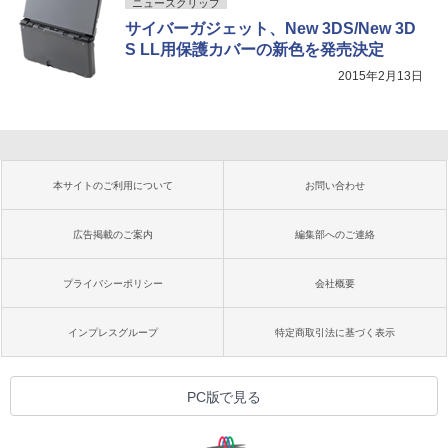
ニュースクリップ
サイバーガジェット、New 3DS/New 3D
S LL用保護カバーの新色を発売決定
2015年2月13日
本サイトのご利用について
お問い合わせ
広告掲載のご案内
編集部へのご連絡
プライバシーポリシー
会社概要
インプレスグループ
特定商取引法に基づく表示
PC版で見る