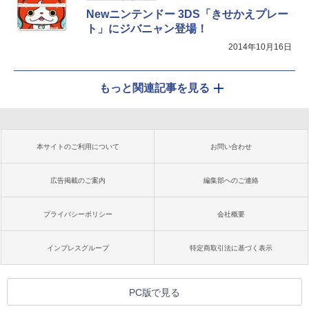
Newニンテンドー 3DS「きせかえプレー
ト」にジバニャン登場！
2014年10月16日
もっと関連記事を見る
本サイトのご利用について
お問い合わせ
広告掲載のご案内
編集部へのご連絡
プライバシーポリシー
会社概要
インプレスグループ
特定商取引法に基づく表示
PC版で見る