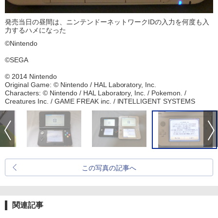
発売当日の昼間は、ニンテンドーネットワークIDの入力を何度も入
力するハメになった
©Nintendo
©SEGA
© 2014 Nintendo
Original Game: © Nintendo / HAL Laboratory, Inc.
Characters: © Nintendo / HAL Laboratory, Inc. / Pokemon. /
Creatures Inc. / GAME FREAK inc. / INTELLIGENT SYSTEMS
この写真の記事へ
関連記事