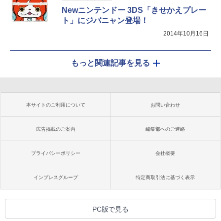
Newニンテンドー 3DS「きせかえプレー
ト」にジバニャン登場！
2014年10月16日
もっと関連記事を見る
本サイトのご利用について
お問い合わせ
広告掲載のご案内
編集部へのご連絡
プライバシーポリシー
会社概要
インプレスグループ
特定商取引法に基づく表示
PC版で見る