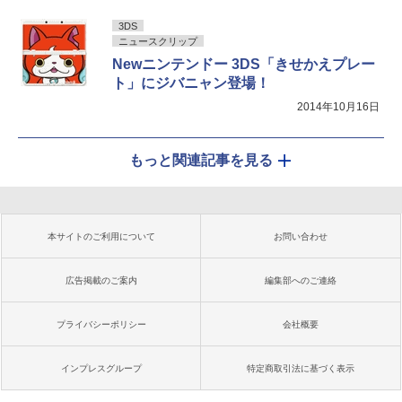
3DS
ニュースクリップ
Newニンテンドー 3DS「きせかえプレー
ト」にジバニャン登場！
2014年10月16日
もっと関連記事を見る
本サイトのご利用について
お問い合わせ
広告掲載のご案内
編集部へのご連絡
プライバシーポリシー
会社概要
インプレスグループ
特定商取引法に基づく表示