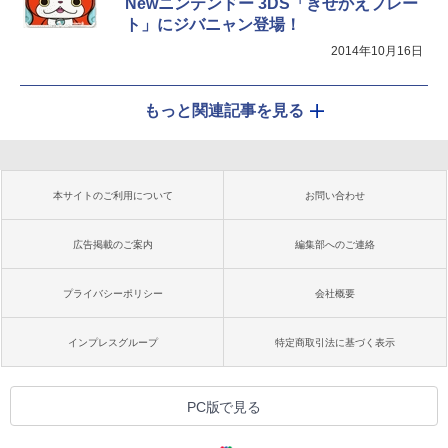
Newニンテンドー 3DS「きせかえプレー
ト」にジバニャン登場！
2014年10月16日
もっと関連記事を見る
本サイトのご利用について
お問い合わせ
広告掲載のご案内
編集部へのご連絡
プライバシーポリシー
会社概要
インプレスグループ
特定商取引法に基づく表示
PC版で見る