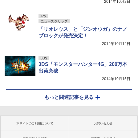
2014年10月2日
Toy
ニュースクリップ
「リオレウス」と「ジンオウガ」のナノ
ブロックが発売決定！
2014年10月14日
3DS
3DS「モンスターハンター4G」200万本
出荷突破
2014年10月15日
もっと関連記事を見る
本サイトのご利用について
お問い合わせ