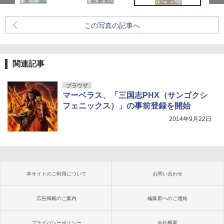
この写真の記事へ
関連記事
ブラウザ
マーベラス、「三国志PHX（サンゴクシ
フェニックス）」の事前登録を開始
2014年9月22日
本サイトのご利用について
お問い合わせ
広告掲載のご案内
編集部へのご連絡
プライバシーポリシー
会社概要