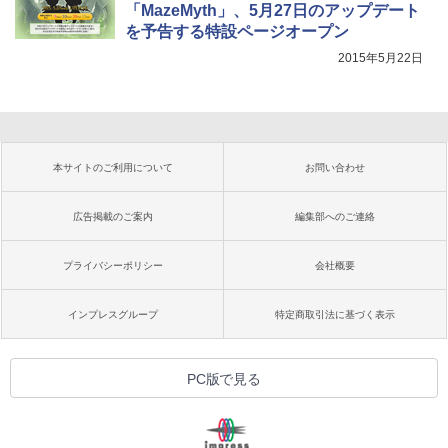
「MazeMyth」、5月27日のアップデート
を予告する特設ページオープン
2015年5月22日
本サイトのご利用について
お問い合わせ
広告掲載のご案内
編集部へのご連絡
プライバシーポリシー
会社概要
インプレスグループ
特定商取引法に基づく表示
PC版で見る