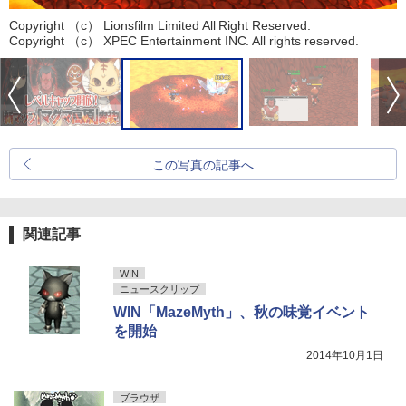
Copyright （c） Lionsfilm Limited All Right Reserved.
Copyright （c） XPEC Entertainment INC. All rights reserved.
この写真の記事へ
関連記事
WIN
ニュースクリップ
WIN「MazeMyth」、秋の味覚イベント
を開始
2014年10月1日
ブラウザ