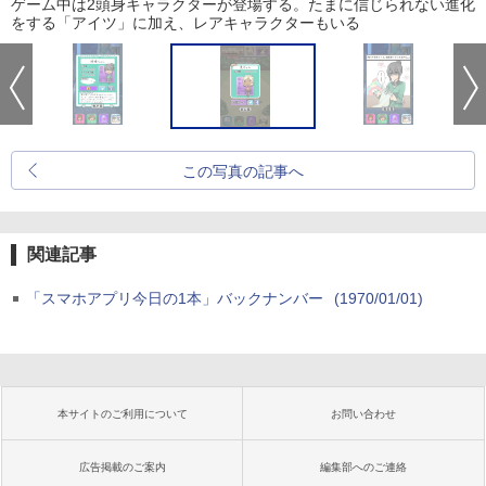
ゲーム中は2頭身キャラクターが登場する。たまに信じられない進化
をする「アイツ」に加え、レアキャラクターもいる
この写真の記事へ
関連記事
「スマホアプリ今日の1本」バックナンバー
(1970/01/01)
本サイトのご利用について
お問い合わせ
広告掲載のご案内
編集部へのご連絡