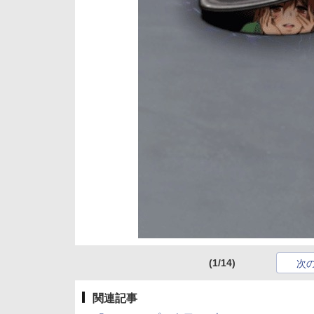
(1/14)
次
関連記事