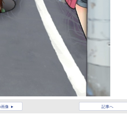
の画像
記事へ