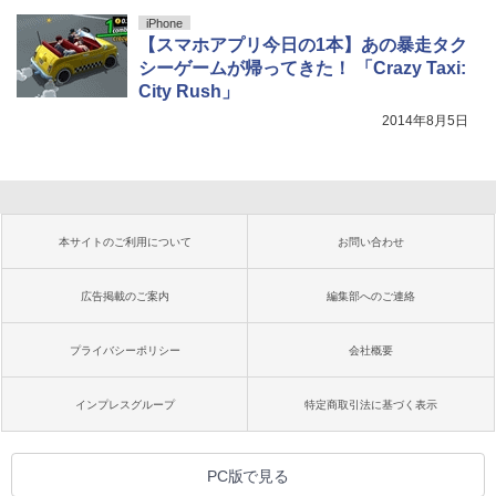
iPhone
【スマホアプリ今日の1本】あの暴走タク
シーゲームが帰ってきた！ 「Crazy Taxi:
City Rush」
2014年8月5日
本サイトのご利用について
お問い合わせ
広告掲載のご案内
編集部へのご連絡
プライバシーポリシー
会社概要
インプレスグループ
特定商取引法に基づく表示
PC版で見る