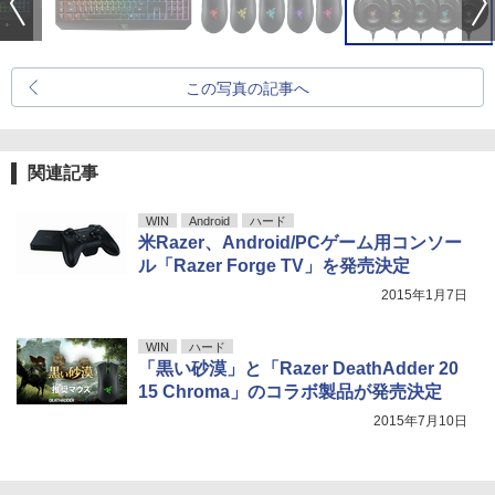
この写真の記事へ
関連記事
WIN
Android
ハード
米Razer、Android/PCゲーム用コンソー
ル「Razer Forge TV」を発売決定
2015年1月7日
WIN
ハード
「黒い砂漠」と「Razer DeathAdder 20
15 Chroma」のコラボ製品が発売決定
2015年7月10日