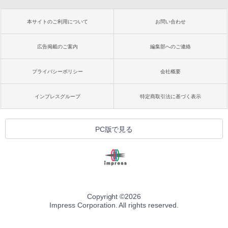
本サイトのご利用について
お問い合わせ
広告掲載のご案内
編集部へのご連絡
プライバシーポリシー
会社概要
インプレスグループ
特定商取引法に基づく表示
PC版で見る
Copyright ©
2026
Impress Corporation. All rights reserved.