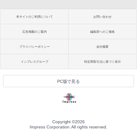
本サイトのご利用について
お問い合わせ
広告掲載のご案内
編集部へのご連絡
プライバシーポリシー
会社概要
インプレスグループ
特定商取引法に基づく表示
PC版で見る
Copyright ©
2026
Impress Corporation. All rights reserved.