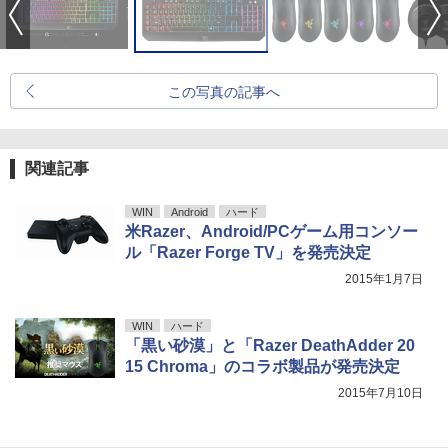
この写真の記事へ
関連記事
WIN
Android
ハード
米Razer、Android/PCゲーム用コンソー
ル「Razer Forge TV」を発売決定
2015年1月7日
WIN
ハード
「黒い砂漠」と「Razer DeathAdder 20
15 Chroma」のコラボ製品が発売決定
2015年7月10日