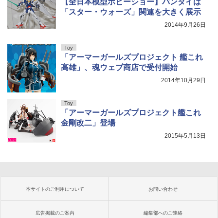
【全日本模型ホビーショー】バンダイは
「スター・ウォーズ」関連を大きく展示
2014年9月26日
Toy
「アーマーガールズプロジェクト 艦これ
高雄」、魂ウェブ商店で受付開始
2014年10月29日
Toy
「アーマーガールズプロジェクト艦これ
金剛改二」登場
2015年5月13日
本サイトのご利用について
お問い合わせ
広告掲載のご案内
編集部へのご連絡