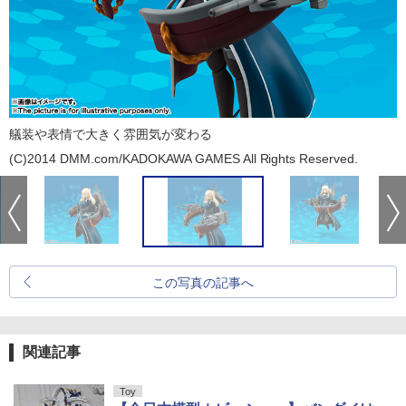
艤装や表情で大きく雰囲気が変わる
(C)2014 DMM.com/KADOKAWA GAMES All Rights Reserved.
この写真の記事へ
関連記事
Toy