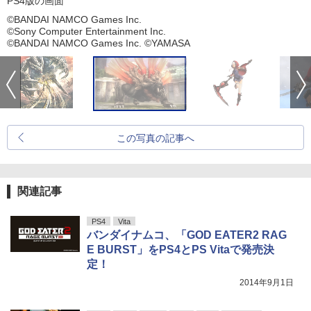
PS4版の画面
©BANDAI NAMCO Games Inc.
©Sony Computer Entertainment Inc.
©BANDAI NAMCO Games Inc. ©YAMASA
この写真の記事へ
関連記事
PS4
Vita
バンダイナムコ、「GOD EATER2 RAG
E BURST」をPS4とPS Vitaで発売決
定！
2014年9月1日