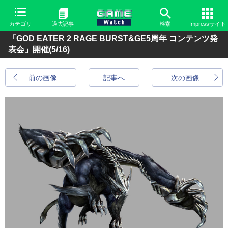
カテゴリ
過去記事
検索
Impressサイト
「GOD EATER 2 RAGE BURST&GE5周年 コンテンツ発
表会」開催
(5/16)
前の画像
記事へ
次の画像