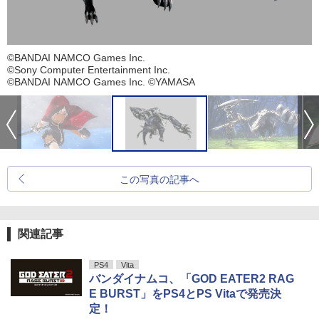
©BANDAI NAMCO Games Inc.
©Sony Computer Entertainment Inc.
©BANDAI NAMCO Games Inc. ©YAMASA
この写真の記事へ
関連記事
PS4
Vita
バンダイナムコ、「GOD EATER2 RAG
E BURST」をPS4とPS Vitaで発売決
定！