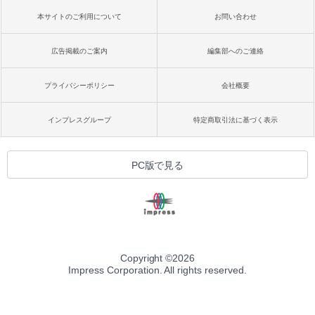
本サイトのご利用について
お問い合わせ
広告掲載のご案内
編集部へのご連絡
プライバシーポリシー
会社概要
インプレスグループ
特定商取引法に基づく表示
PC版で見る
Copyright ©
2026
Impress Corporation. All rights reserved.