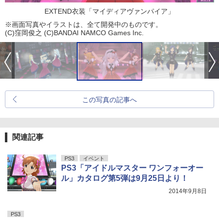
EXTEND衣装「マイディアヴァンパイア」
※画面写真やイラストは、全て開発中のものです。
(C)窪岡俊之 (C)BANDAI NAMCO Games Inc.
この写真の記事へ
関連記事
PS3
イベント
PS3「アイドルマスター ワンフォーオー
ル」カタログ第5弾は9月25日より！
2014年9月8日
PS3