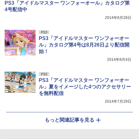
PS3「アイドルマスター ワンフォーオール」カタログ第
4号配信中
2014年8月28日
PS3
PS3「アイドルマスター ワンフォーオー
ル」カタログ第4号は8月26日より配信開
始！
2014年8月4日
PS3
PS3「アイドルマスター ワンフォーオー
ル」夏をイメージした4つのアクセサリー
を無料配信
2014年7月29日
もっと関連記事を見る