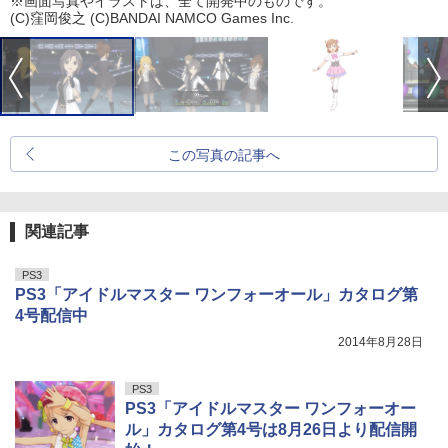
※画面写真やイラストは、全て開発中のものです。
(C)窪岡俊之 (C)BANDAI NAMCO Games Inc.
この写真の記事へ
関連記事
PS3
PS3「アイドルマスター ワンフォーオール」カタログ第
4号配信中
2014年8月28日
PS3
PS3「アイドルマスター ワンフォーオー
ル」カタログ第4号は8月26日より配信開