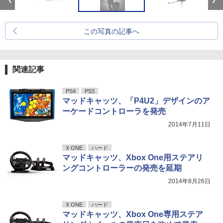
この写真の記事へ
関連記事
PS4
PS3
マッドキャッツ、「P4U2」デザインのア
ーケードコントローラを発売
2014年7月11日
X ONE
ハード
マッドキャッツ、Xbox One用ステアリ
ングコントローラーの発売を延期
2014年8月26日
X ONE
ハード
マッドキャッツ、Xbox One専用ステア