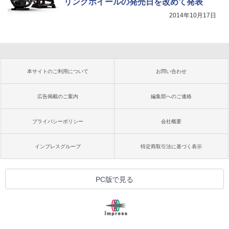
リングホイールの発売日を改めて発表
2014年10月17日
本サイトのご利用について
お問い合わせ
広告掲載のご案内
編集部へのご連絡
プライバシーポリシー
会社概要
インプレスグループ
特定商取引法に基づく表示
PC版で見る