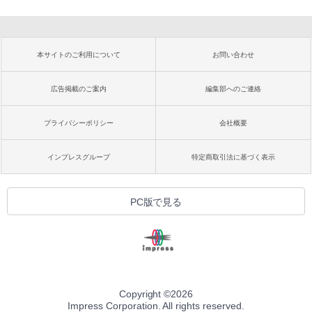
本サイトのご利用について
お問い合わせ
広告掲載のご案内
編集部へのご連絡
プライバシーポリシー
会社概要
インプレスグループ
特定商取引法に基づく表示
PC版で見る
Copyright ©
2026
Impress Corporation. All rights reserved.