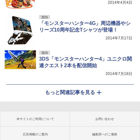
2014年4月4日
3DS
「モンスターハンター4G」周辺機器やシ
リーズ10周年記念Tシャツが登場！
2014年7月17日
3DS
3DS「モンスターハンター4」ユニクロ関
連クエスト2本を配信開始
2014年7月18日
もっと関連記事を見る
本サイトのご利用について
お問い合わせ
広告掲載のご案内
編集部へのご連絡