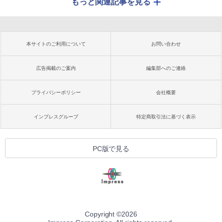
もっと関連記事を見る
本サイトのご利用について
お問い合わせ
広告掲載のご案内
編集部へのご連絡
プライバシーポリシー
会社概要
インプレスグループ
特定商取引法に基づく表示
PC版で見る
Copyright ©
2026