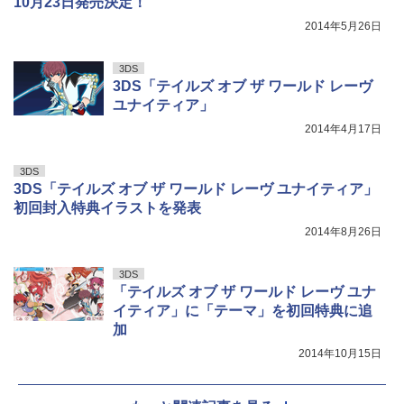
10月23日発売決定！
2014年5月26日
3DS
3DS「テイルズ オブ ザ ワールド レーヴ
ユナイティア」
2014年4月17日
3DS
3DS「テイルズ オブ ザ ワールド レーヴ ユナイティア」
初回封入特典イラストを発表
2014年8月26日
3DS
「テイルズ オブ ザ ワールド レーヴ ユナ
イティア」に「テーマ」を初回特典に追
加
2014年10月15日