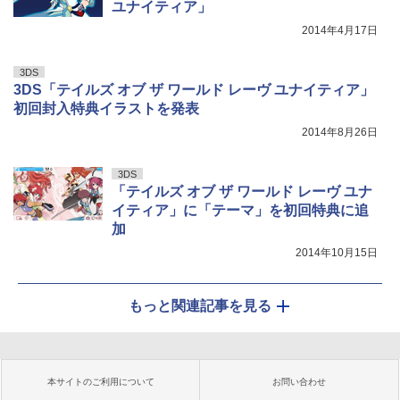
ユナイティア」
2014年4月17日
3DS
3DS「テイルズ オブ ザ ワールド レーヴ ユナイティア」
初回封入特典イラストを発表
2014年8月26日
3DS
「テイルズ オブ ザ ワールド レーヴ ユナ
イティア」に「テーマ」を初回特典に追
加
2014年10月15日
もっと関連記事を見る
本サイトのご利用について
お問い合わせ