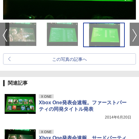
この写真の記事へ
関連記事
X ONE
Xbox One発表会速報。ファーストパー
ティの同発タイトル発表
2014年6月20日
X ONE
Xbox One発表会速報。サードパーティ