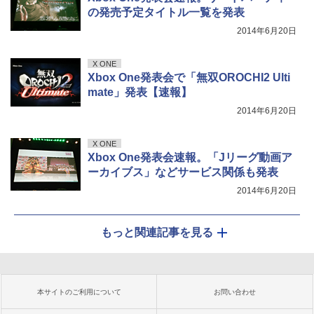
の発売予定タイトル一覧を発表
2014年6月20日
X ONE
Xbox One発表会で「無双OROCHI2 Ulti
mate」発表【速報】
2014年6月20日
X ONE
Xbox One発表会速報。「Jリーグ動画ア
ーカイブス」などサービス関係も発表
2014年6月20日
もっと関連記事を見る
本サイトのご利用について
お問い合わせ