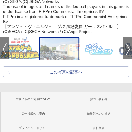
(C) SEGA/(C) SEGA Networks
The use of images and names of the football players in this game is
under license from FIFPro Commercial Enterprises BV.
FIFPro is a registered trademark of FIFPro Commercial Enterprises
BV
【アンジュ・ヴィエルジュ ～第２風紀委員 ガールズバトル～】
(C)SEGA / (C)SEGA Networks / (C)Ange Project
この写真の記事へ
本サイトのご利用について
お問い合わせ
広告掲載のご案内
編集部へのご連絡
プライバシーポリシー
会社概要