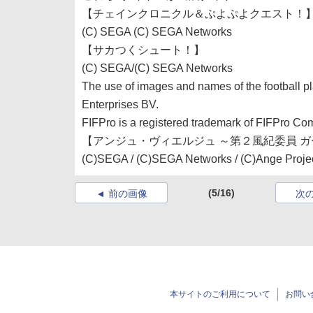
【チェインクロニクル＆ぷよぷよクエスト！
(C) SEGA (C) SEGA Networks
【サカつくシュート！】
(C) SEGA/(C) SEGA Networks
The use of images and names of the football p
Enterprises BV.
FIFPro is a registered trademark of FIFPro Co
【アンジュ・ヴィエルジュ ～第２風紀委員 
(C)SEGA / (C)SEGA Networks / (C)Ange Proje
(5/16)
前の画像
次
本サイトのご利用について
お問い