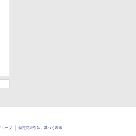
グループ
特定商取引法に基づく表示