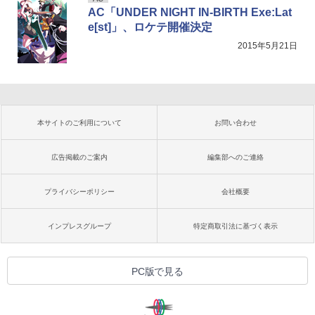
AC「UNDER NIGHT IN-BIRTH Exe:Lat
e[st]」、ロケテ開催決定
2015年5月21日
本サイトのご利用について
お問い合わせ
広告掲載のご案内
編集部へのご連絡
プライバシーポリシー
会社概要
インプレスグループ
特定商取引法に基づく表示
PC版で見る