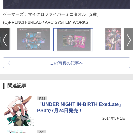
ゲーマーズ：マイクロファイバーミニタオル（2種）
(C)FRENCH-BREAD / ARC SYSTEM WORKS
この写真の記事へ
関連記事
PS3
「UNDER NIGHT IN-BIRTH Exe:Late」
PS3で7月24日発売！
2014年5月1日
AC