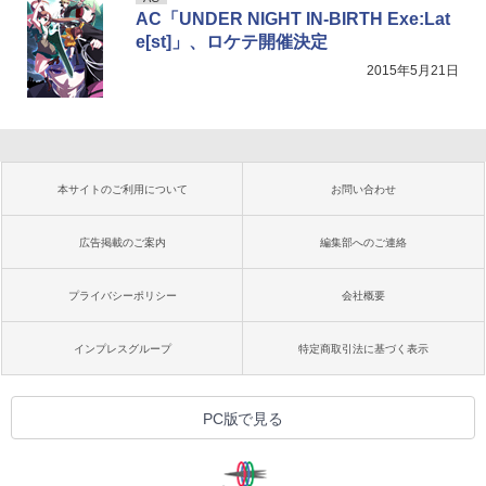
AC「UNDER NIGHT IN-BIRTH Exe:Lat
e[st]」、ロケテ開催決定
2015年5月21日
本サイトのご利用について
お問い合わせ
広告掲載のご案内
編集部へのご連絡
プライバシーポリシー
会社概要
インプレスグループ
特定商取引法に基づく表示
PC版で見る