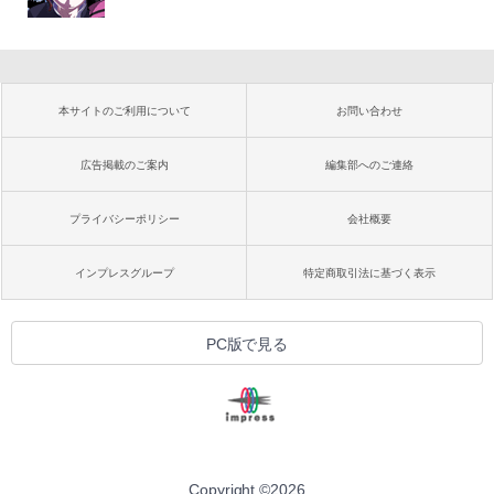
本サイトのご利用について
お問い合わせ
広告掲載のご案内
編集部へのご連絡
プライバシーポリシー
会社概要
インプレスグループ
特定商取引法に基づく表示
PC版で見る
Copyright ©
2026