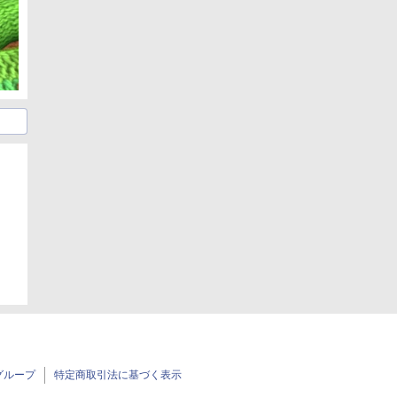
グループ
特定商取引法に基づく表示