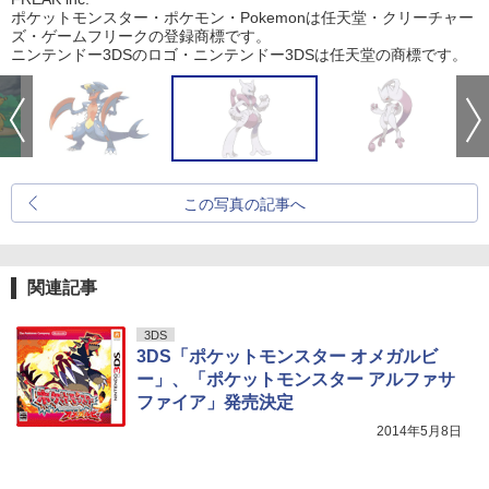
ポケットモンスター・ポケモン・Pokemonは任天堂・クリーチャー
ズ・ゲームフリークの登録商標です。
ニンテンドー3DSのロゴ・ニンテンドー3DSは任天堂の商標です。
この写真の記事へ
関連記事
3DS
3DS「ポケットモンスター オメガルビ
ー」、「ポケットモンスター アルファサ
ファイア」発売決定
2014年5月8日