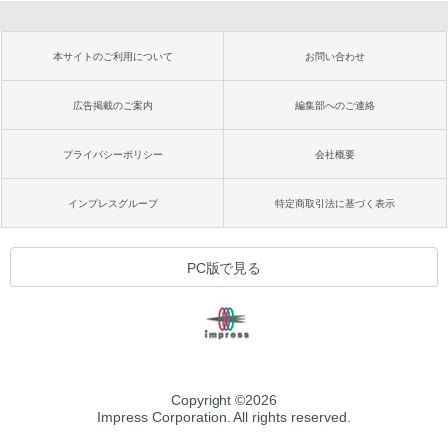
本サイトのご利用について
お問い合わせ
広告掲載のご案内
編集部へのご連絡
プライバシーポリシー
会社概要
インプレスグループ
特定商取引法に基づく表示
PC版で見る
Copyright ©
2026
Impress Corporation. All rights reserved.