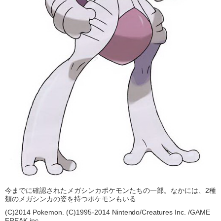
今までに確認されたメガシンカポケモンたちの一部。なかには、2種
類のメガシンカの姿を持つポケモンもいる
(C)2014 Pokemon. (C)1995-2014 Nintendo/Creatures Inc. /GAME
FREAK inc.