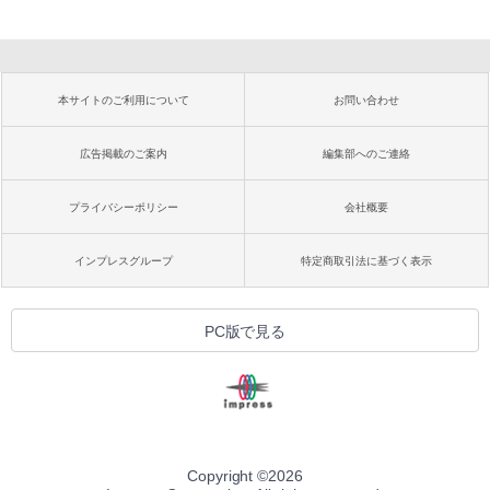
本サイトのご利用について
お問い合わせ
広告掲載のご案内
編集部へのご連絡
プライバシーポリシー
会社概要
インプレスグループ
特定商取引法に基づく表示
PC版で見る
Copyright ©
2026