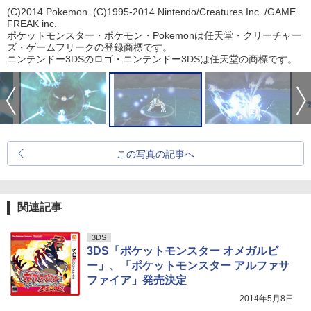
(C)2014 Pokemon. (C)1995-2014 Nintendo/Creatures Inc. /GAME
FREAK inc.
ポケットモンスター・ポケモン・Pokemonは任天堂・クリーチャー
ズ・ゲームフリークの登録商標です。
ニンテンドー3DSのロゴ・ニンテンドー3DSは任天堂の商標です。
この写真の記事へ
関連記事
3DS
3DS「ポケットモンスター オメガルビ
ー」、「ポケットモンスター アルファサ
ファイア」発売決定
2014年5月8日