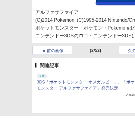
アルファサファイア
(C)2014 Pokemon. (C)1995-2014 Nintendo/Cr
ポケットモンスター・ポケモン・Pokemo
ニンテンドー3DSのロゴ・ニンテンドー3DS
(2/52)
前の画像
次
関連記事
3DS
3DS「ポケットモンスター オメガルビー」、「ポ
モンスター アルファサファイア」発売決定
201