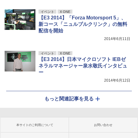
イベント
X ONE
【E3 2014】「Forza Motorsport 5」、
新コース「ニュルブルクリンク」の無料
配信を開始
2014年6月11日
イベント
X ONE
【E3 2014】日本マイクロソフト IEBゼ
ネラルマネージャー泉水敬氏インタビュ
ー
2014年6月12日
もっと関連記事を見る
本サイトのご利用について
お問い合わせ