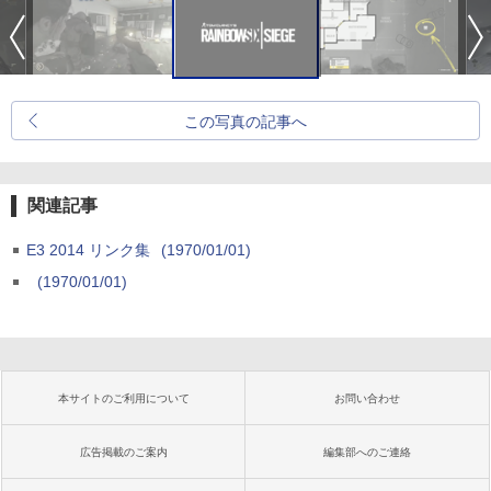
この写真の記事へ
関連記事
E3 2014 リンク集
(1970/01/01)
(1970/01/01)
本サイトのご利用について
お問い合わせ
広告掲載のご案内
編集部へのご連絡