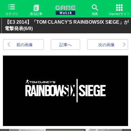
カテゴリ
過去記事
検索
Impressサイト
【E3 2014】「TOM CLANCY'S RAINBOWSIX SIEGE」が
電撃発表
(6/9)
前の画像
記事へ
次の画像