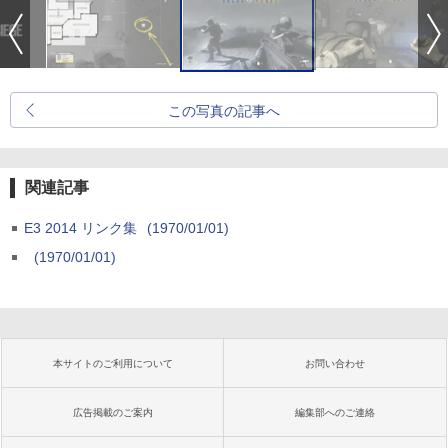
この写真の記事へ
関連記事
E3 2014 リンク集
(1970/01/01)
(1970/01/01)
本サイトのご利用について
お問い合わせ
広告掲載のご案内
編集部へのご連絡