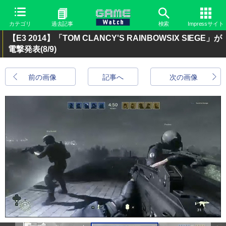
カテゴリ
過去記事
検索
Impressサイト
【E3 2014】「TOM CLANCY'S RAINBOWSIX SIEGE」が
電撃発表
(8/9)
前の画像
記事へ
次の画像