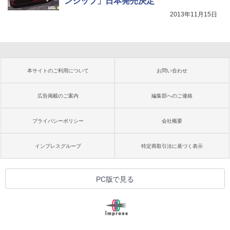
ンシップ」日本発売決定
2013年11月15日
本サイトのご利用について
お問い合わせ
広告掲載のご案内
編集部へのご連絡
プライバシーポリシー
会社概要
インプレスグループ
特定商取引法に基づく表示
PC版で見る