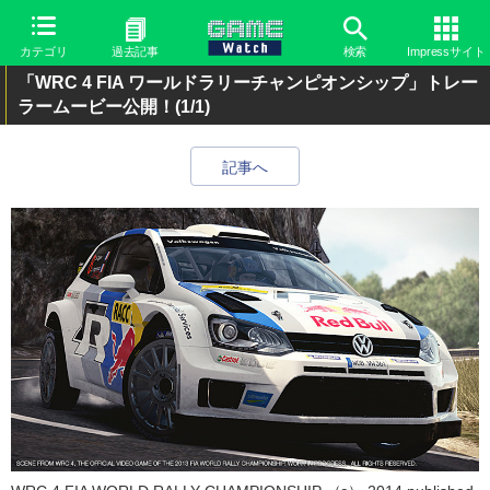
カテゴリ
過去記事
検索
Impressサイト
「WRC 4 FIA ワールドラリーチャンピオンシップ」トレー
ラームービー公開！
(1/1)
記事へ