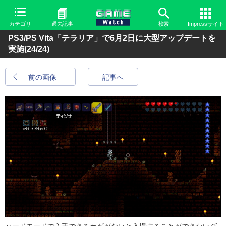
カテゴリ
過去記事
検索
Impressサイト
PS3/PS Vita「テラリア」で6月2日に大型アップデートを
実施
(24/24)
前の画像
記事へ