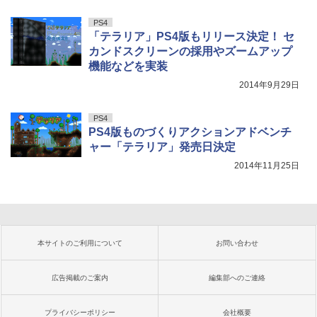
PS4
「テラリア」PS4版もリリース決定！ セ
カンドスクリーンの採用やズームアップ
機能などを実装
2014年9月29日
PS4
PS4版ものづくりアクションアドベンチ
ャー「テラリア」発売日決定
2014年11月25日
本サイトのご利用について
お問い合わせ
広告掲載のご案内
編集部へのご連絡
プライバシーポリシー
会社概要