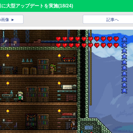
6月2日に大型アップデートを実施
(18/24)
の画像
記事へ