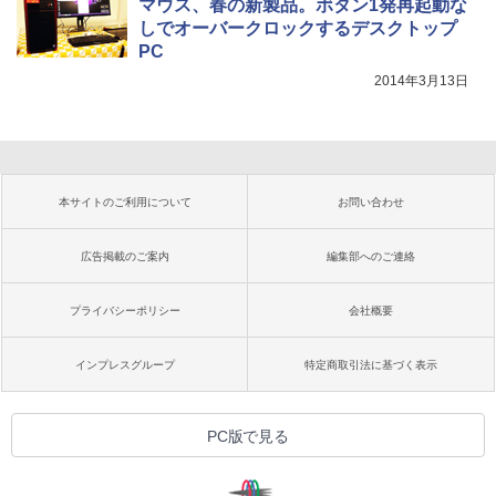
マウス、春の新製品。ボタン1発再起動な
しでオーバークロックするデスクトップ
PC
2014年3月13日
本サイトのご利用について
お問い合わせ
広告掲載のご案内
編集部へのご連絡
プライバシーポリシー
会社概要
インプレスグループ
特定商取引法に基づく表示
PC版で見る